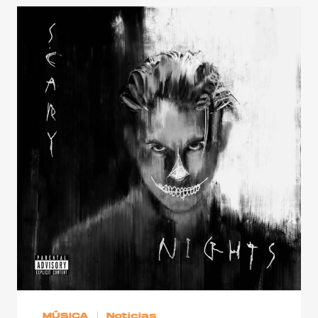
MÚSICA
Noticias