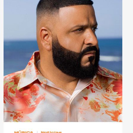
MÚSICA
Noticias