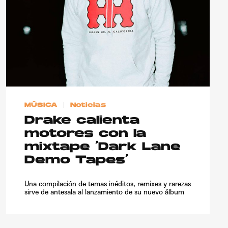
MÚSICA
Noticias
Drake calienta
motores con la
mixtape ‘Dark Lane
Demo Tapes’
Una compilación de temas inéditos, remixes y rarezas
sirve de antesala al lanzamiento de su nuevo álbum