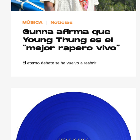
MÚSICA
Noticias
Gunna afirma que
Young Thung es el
“mejor rapero vivo”
El eterno debate se ha vuelvo a reabrir