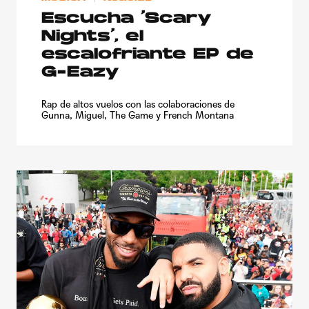
Escucha ‘Scary
Nights’, el
escalofriante EP de
G-Eazy
Rap de altos vuelos con las colaboraciones de
Gunna, Miguel, The Game y French Montana