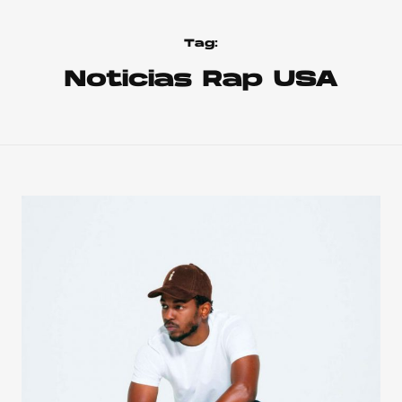
Tag:
Noticias Rap USA