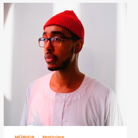
MÚSICA
Noticias