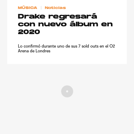
MÚSICA
Noticias
Drake regresará
con nuevo álbum en
2020
Lo confirmó durante uno de sus 7 sold outs en el O2
Arena de Londres