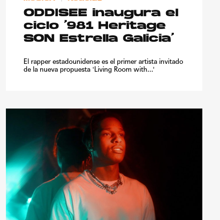
ODDISEE inaugura el
ciclo ‘981 Heritage
SON Estrella Galicia’
El rapper estadounidense es el primer artista invitado
de la nueva propuesta 'Living Room with...'