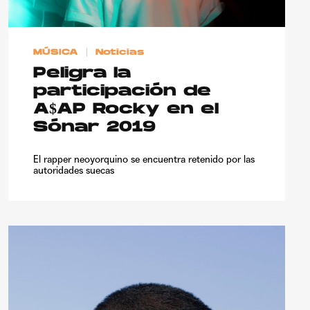
MÚSICA
Noticias
Peligra la
participación de
A$AP Rocky en el
Sónar 2019
El rapper neoyorquino se encuentra retenido por las
autoridades suecas