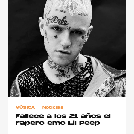
MÚSICA
Noticias
Fallece a los 21 años el
rapero emo Lil Peep