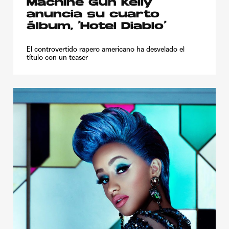
Machine Gun Kelly
anuncia su cuarto
álbum, ‘Hotel Diablo’
El controvertido rapero americano ha desvelado el
título con un teaser