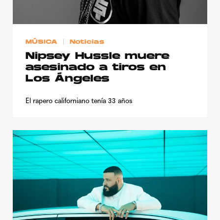
MÚSICA
Noticias
Nipsey Hussle muere
asesinado a tiros en
Los Ángeles
El rapero californiano tenía 33 años