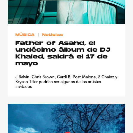
MÚSICA
Noticias
Father of Asahd, el
undécimo álbum de DJ
Khaled, saldrá el 17 de
mayo
J Balvin, Chris Brown, Cardi B, Post Malone, 2 Chainz y
Bryson Tiller podrían ser algunos de los artistas
invitados