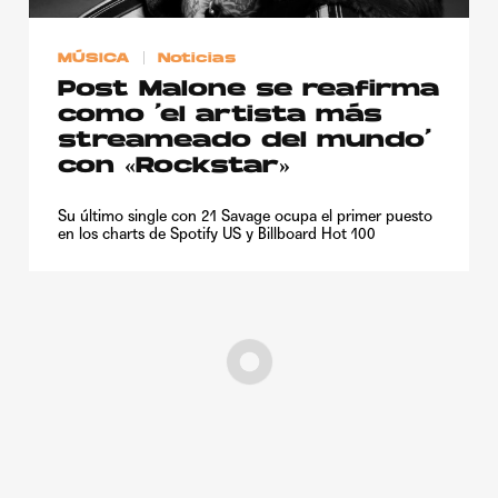
MÚSICA
Noticias
Post Malone se reafirma
como ‘el artista más
streameado del mundo’
con «Rockstar»
Su último single con 21 Savage ocupa el primer puesto
en los charts de Spotify US y Billboard Hot 100