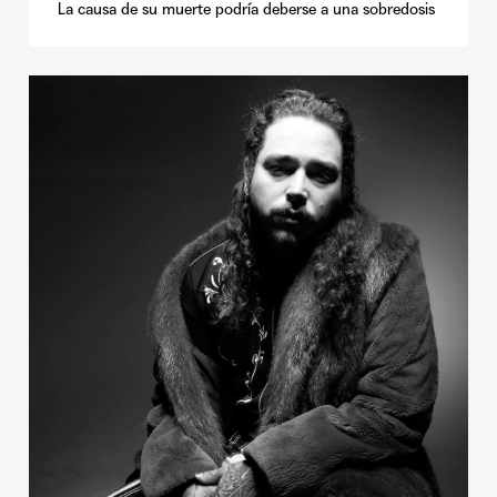
La causa de su muerte podría deberse a una sobredosis