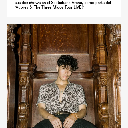
sus dos shows en el Scotiabank Arena, como parte del
'Aubrey & The Three Migos Tour LIVE!'