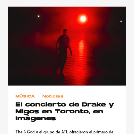
MÚSICA
Noticias
El concierto de Drake y
Migos en Toronto, en
imágenes
The 6 God y el grupo de ATL ofrecieron el primero de