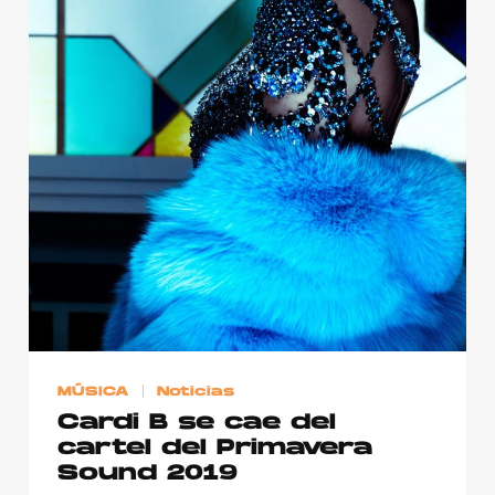
MÚSICA
Noticias
Cardi B se cae del
cartel del Primavera
Sound 2019