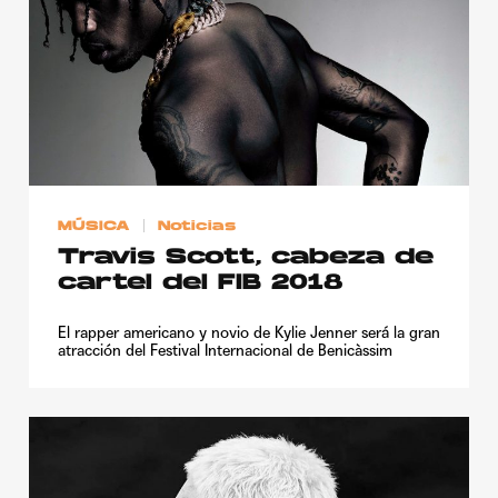
MÚSICA
Noticias
Travis Scott, cabeza de
cartel del FIB 2018
El rapper americano y novio de Kylie Jenner será la gran
atracción del Festival Internacional de Benicàssim