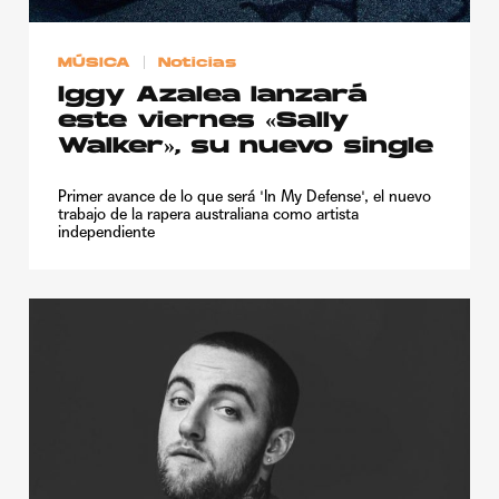
MÚSICA
Noticias
Iggy Azalea lanzará
este viernes «Sally
Walker», su nuevo single
Primer avance de lo que será 'In My Defense', el nuevo
trabajo de la rapera australiana como artista
independiente