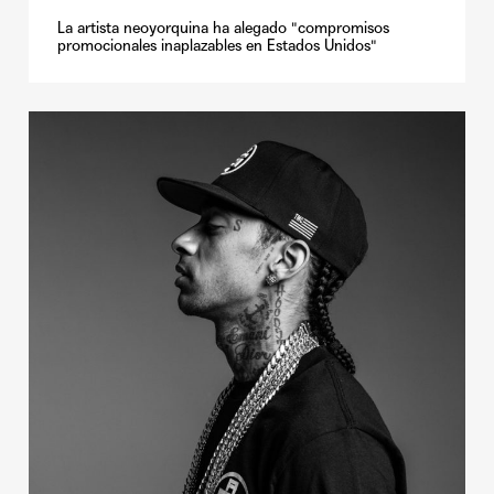
La artista neoyorquina ha alegado "compromisos
promocionales inaplazables en Estados Unidos"