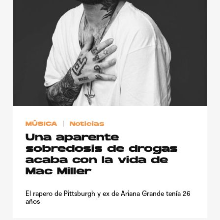
MÚSICA
Noticias
Una aparente
sobredosis de drogas
acaba con la vida de
Mac Miller
El rapero de Pittsburgh y ex de Ariana Grande tenía 26
años