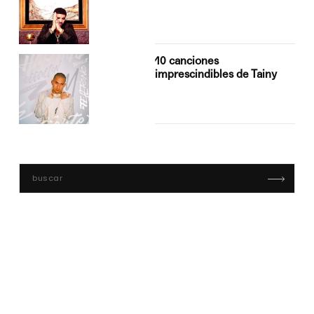
10 canciones
imprescindibles de Tainy