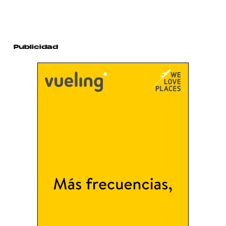
Publicidad