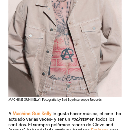
MACHINE GUN KELLY | Fotografía by Bad Boy/Interscope Records
A
Machine Gun Kelly
le gusta hacer música, el cine -ha
actuado varias veces- y ser un
rockstar
en todos los
sentidos. El siempre polémico rapero de Cleveland