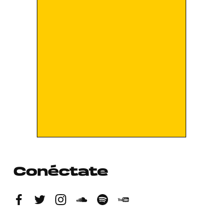
Conéctate