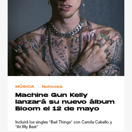
MÚSICA
Noticias
Machine Gun Kelly
lanzará su nuevo álbum
Bloom el 12 de mayo
Incluirá los singles "Bad Things" con Camila Cabello y
"At My Best"