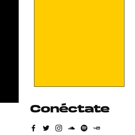
Conéctate