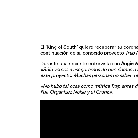
El ‘King of South’ quiere recuperar su coron
continuación de su conocido proyecto
Trap 
Durante una reciente entrevista con
Angie M
«Sólo vamos a asegurarnos de que damos a 
este proyecto. Muchas personas no saben re
«No hubo tal cosa como música Trap antes d
Fue Organizez Noise y el Crunk».