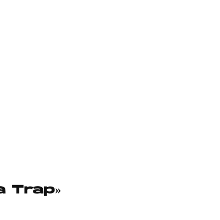
ca Trap»