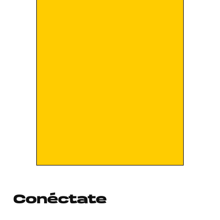
Conéctate