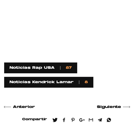
Noticias Rap USA
87
Noticias Kendrick Lamar
8
Anterior
Siguiente
Compartir