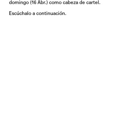
domingo (16 Abr.) como cabeza de cartel.
Escúchalo a continuación.