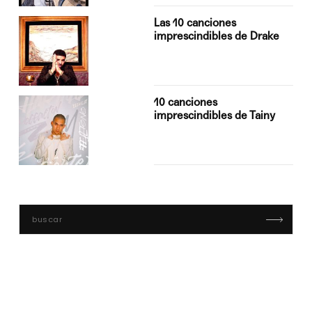
Las 10 canciones
imprescindibles de Drake
10 canciones
imprescindibles de Tainy