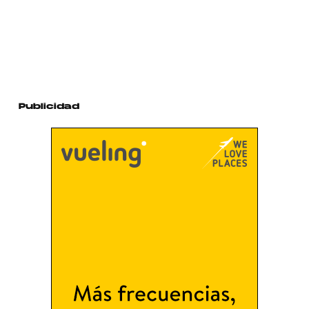
Publicidad