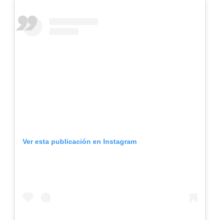
Ver esta publicación en Instagram