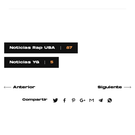
Noticias Rap USA
87
Noticias YG
5
Anterior
Siguiente
Compartir