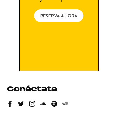
Conéctate