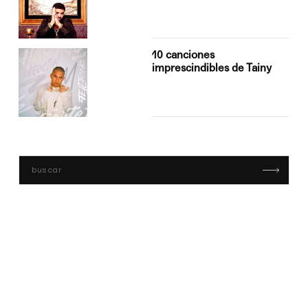
10 canciones
imprescindibles de Tainy