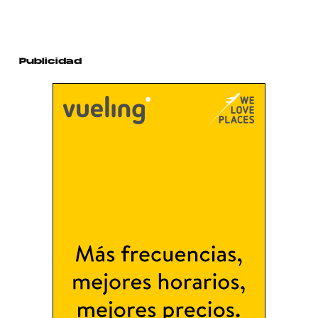
Publicidad