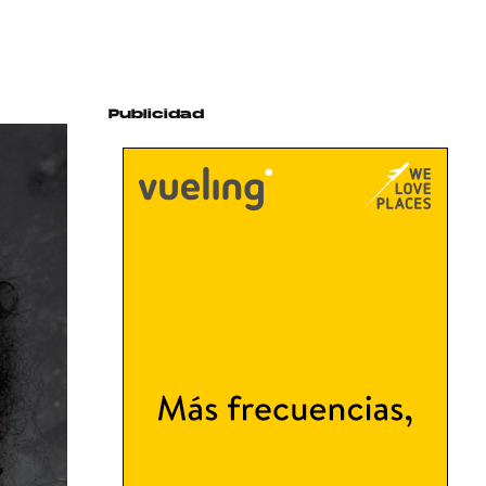
Publicidad