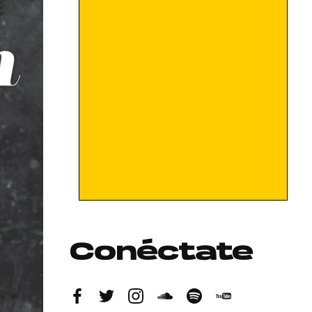
Conéctate