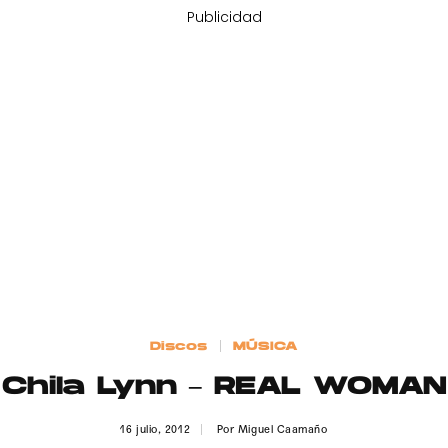
Publicidad
Discos
MÚSICA
Chila Lynn – REAL WOMAN
16 julio, 2012
Por
Miguel Caamaño