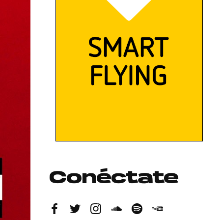
Conéctate