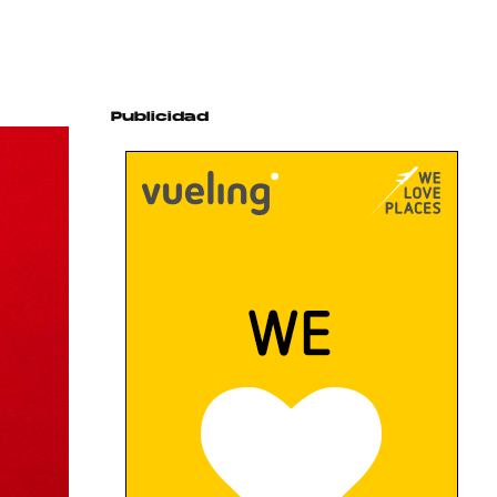
Publicidad