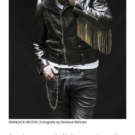
GIANLUCA VACCHI | Fotografía by Denisson Bertram