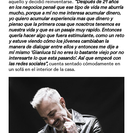
aquello y decidió reinventarse.
“Después de 21 años
en los negocios pensé que ese tipo de vida me aburría
mucho, porque a mí no me interesa acumular dinero,
yo quiero acumular experiencia más que dinero y
pienso que la primera cosa que nosotros tenemos es
nuestra vida y que es un pasaje muy rápido. Entonces
quería hacer algo que fuera estimulante, como un reto
y estuve viendo cómo los jóvenes cambiaban la
manera de dialogar entre ellos y entonces me dije a
mí mismo ‘Gianluca tú no eres lo bastante viejo por no
interesarte lo que está pasando’. Así que empecé con
las redes sociales”,
cuenta sentado cómodamente en
un sofá en el interior de la casa.