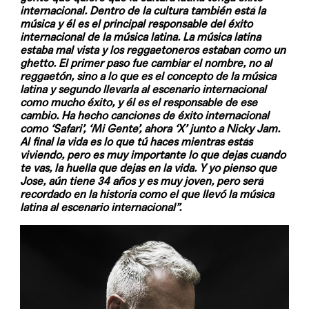
internacional. Dentro de la cultura también está la
música y él es el principal responsable del éxito
internacional de la música latina. La música latina
estaba mal vista y los reggaetoneros estaban como un
ghetto. El primer paso fue cambiar el nombre, no al
reggaetón, sino a lo que es el concepto de la música
latina y segundo llevarla al escenario internacional
como mucho éxito, y él es el responsable de ese
cambio. Ha hecho canciones de éxito internacional
como ‘Safari’, ‘Mi Gente’, ahora ‘X’ junto a Nicky Jam.
Al final la vida es lo que tú haces mientras estás
viviendo, pero es muy importante lo que dejas cuando
te vas, la huella que dejas en la vida. Y yo pienso que
Jose, aún tiene 34 años y es muy joven, pero será
recordado en la historia como el que llevó la música
latina al escenario internacional”.