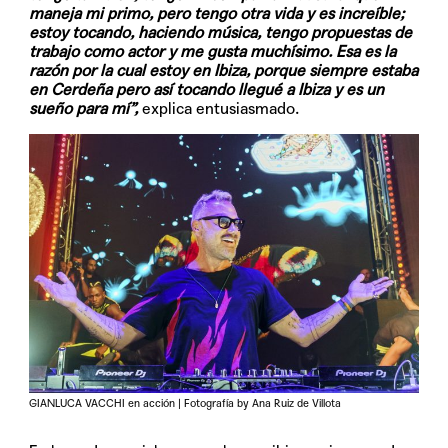
maneja mi primo, pero tengo otra vida y es increíble;
estoy tocando, haciendo música, tengo propuestas de
trabajo como actor y me gusta muchísimo. Esa es la
razón por la cual estoy en Ibiza, porque siempre estaba
en Cerdeña pero así tocando llegué a Ibiza y es un
sueño para mí”,
explica entusiasmado.
GIANLUCA VACCHI en acción | Fotografía by Ana Ruiz de Villota