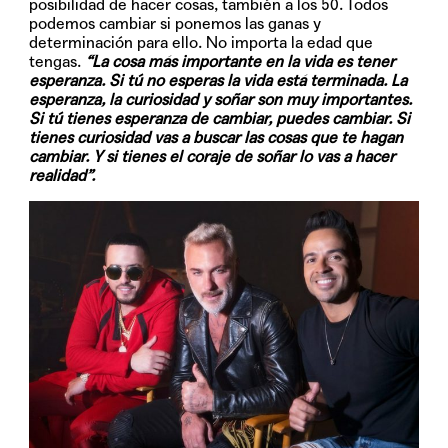
posibilidad de hacer cosas, también a los 50. Todos
podemos cambiar si ponemos las ganas y
determinación para ello. No importa la edad que
tengas.
“La cosa más importante en la vida es tener
esperanza. Si tú no esperas la vida está terminada. La
esperanza, la curiosidad y soñar son muy importantes.
Si tú tienes esperanza de cambiar, puedes cambiar. Si
tienes curiosidad vas a buscar las cosas que te hagan
cambiar. Y si tienes el coraje de soñar lo vas a hacer
realidad”.