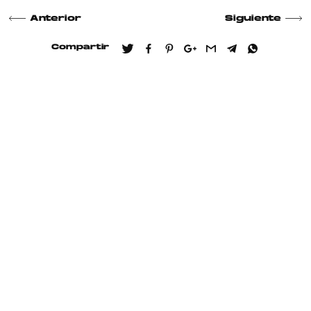
Anterior
Siguiente
Compartir