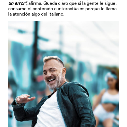
un error”,
afirma. Queda claro que si la gente le sigue,
consume el contenido e interactúa es porque le llama
la atención algo del italiano.