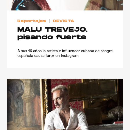
Reportajes
REVISTA
MALU TREVEJO,
pisando fuerte
A sus 16 años la artista e influencer cubana de sangre
española causa furor en Instagram