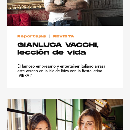
Reportajes
REVISTA
GIANLUCA VACCHI,
lección de vida
El famoso empresario y entertainer italiano arrasa
este verano en la isla de Ibiza con la fiesta latina
'VIBRA!'