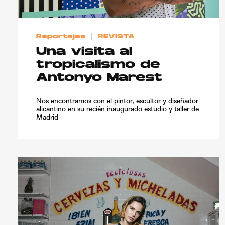
Reportajes
REVISTA
Una visita al
tropicalismo de
Antonyo Marest
Nos encontramos con el pintor, escultor y diseñador
alicantino en su recién inaugurado estudio y taller de
Madrid