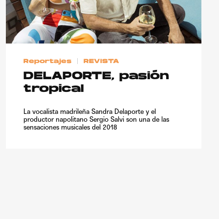
Reportajes
REVISTA
DELAPORTE, pasión
tropical
La vocalista madrileña Sandra Delaporte y el
productor napolitano Sergio Salvi son una de las
sensaciones musicales del 2018