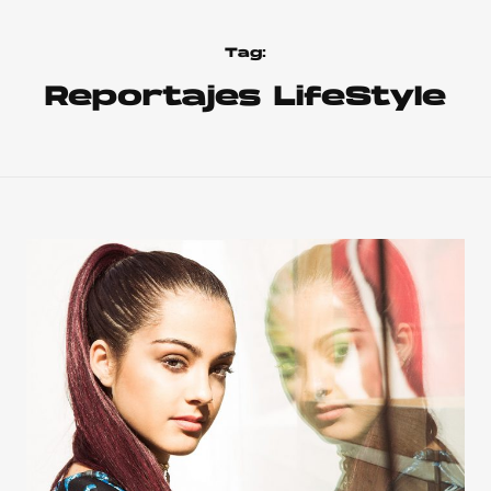
Tag:
Reportajes LifeStyle