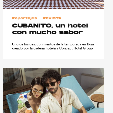
Reportajes
REVISTA
CUBANITO, un hotel
con mucho sabor
Uno de los descubrimientos de la temporada en Ibiza
creado por la cadena hotelera Concept Hotel Group