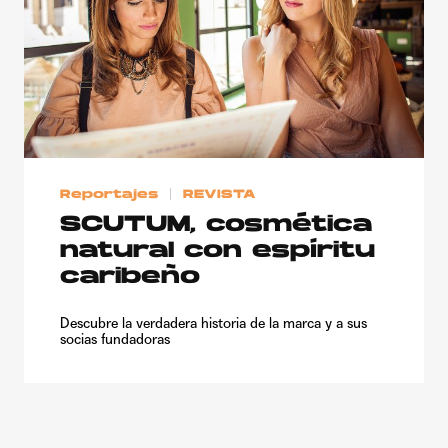
Reportajes
REVISTA
SCUTUM, cosmética
natural con espíritu
caribeño
Descubre la verdadera historia de la marca y a sus
socias fundadoras