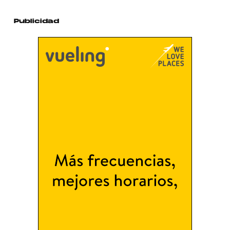
Publicidad