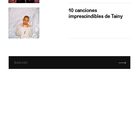
10 canciones
imprescindibles de Tainy