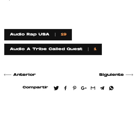
Audio Rap USA
19
Audio A Tribe Called Quest
1
Anterior
Siguiente
Compartir