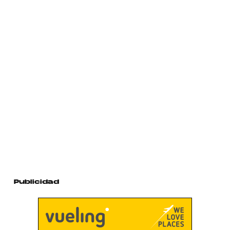
Publicidad