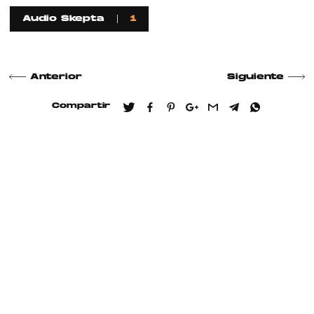
Audio Skepta
1
Anterior
Siguiente
Compartir