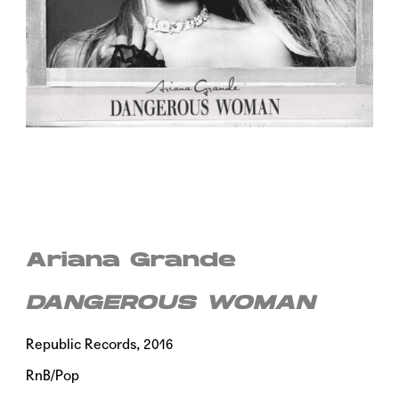
Ariana Grande
DANGEROUS WOMAN
Republic Records, 2016
RnB/Pop