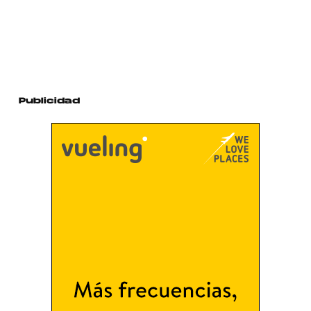
Publicidad