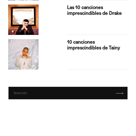
Las 10 canciones
imprescindibles de Drake
10 canciones
imprescindibles de Tainy