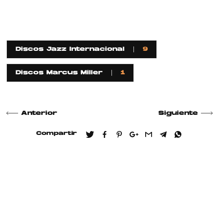
Discos Jazz Internacional
9
Discos Marcus Miller
1
Anterior
Siguiente
Compartir