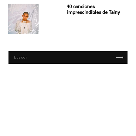
10 canciones
imprescindibles de Tainy