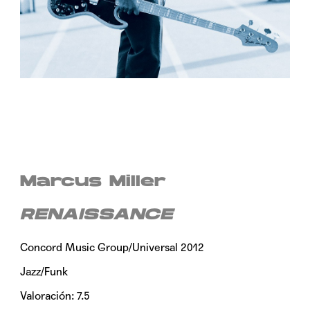
Marcus Miller
RENAISSANCE
Concord Music Group/Universal 2012
Jazz/Funk
Valoración: 7.5