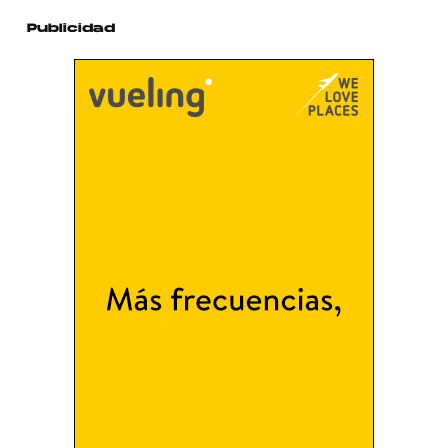
Publicidad