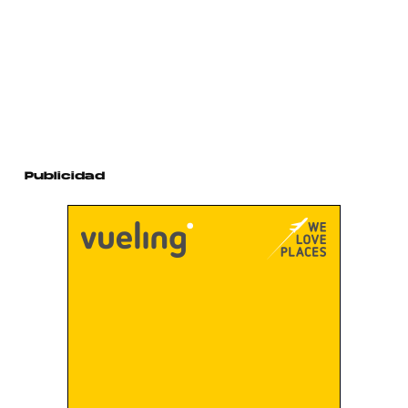
Publicidad