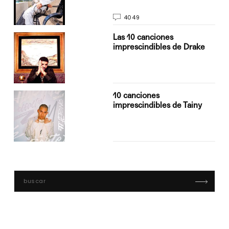
4049
Las 10 canciones
imprescindibles de Drake
10 canciones
imprescindibles de Tainy