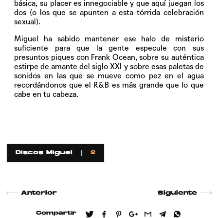
básica, su placer es innegociable y que aquí juegan los
dos (o los que se apunten a esta tórrida celebración
sexual).
Miguel ha sabido mantener ese halo de misterio
suficiente para que la gente especule con sus
presuntos piques con Frank Ocean, sobre su auténtica
estirpe de amante del siglo XXI y sobre esas paletas de
sonidos en las que se mueve como pez en el agua
recordándonos que el R&B es más grande que lo que
cabe en tu cabeza.
Discos Miguel
2
Anterior
Siguiente
Compartir