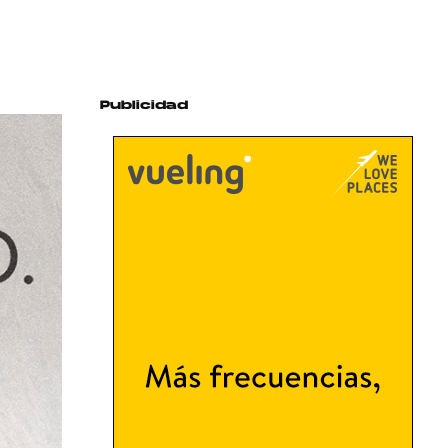
Publicidad