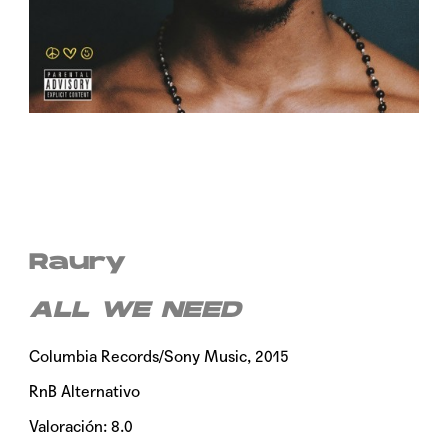
Raury
ALL WE NEED
Columbia Records/Sony Music, 2015
RnB Alternativo
Valoración: 8.0