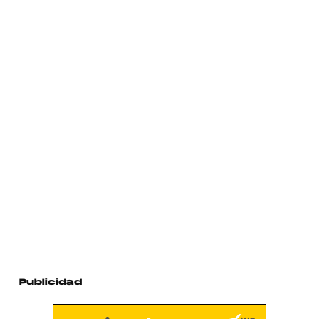
Publicidad