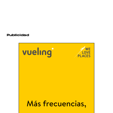
Publicidad