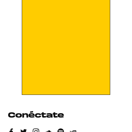
Conéctate