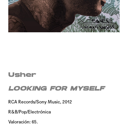
Usher
LOOKING FOR MYSELF
RCA Records/Sony Music, 2012
R&B/Pop/Electrónica
Valoración: 65.