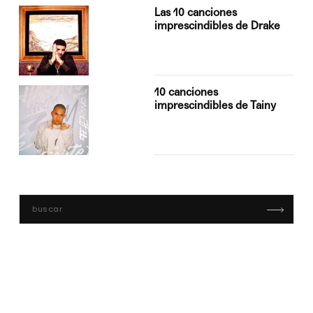
Las 10 canciones
imprescindibles de Drake
10 canciones
imprescindibles de Tainy