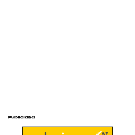
Publicidad