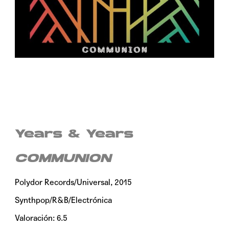
Years & Years
COMMUNION
Polydor Records/Universal, 2015
Synthpop/R&B/Electrónica
Valoración: 6.5