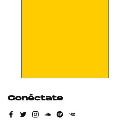
Conéctate