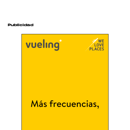
Publicidad