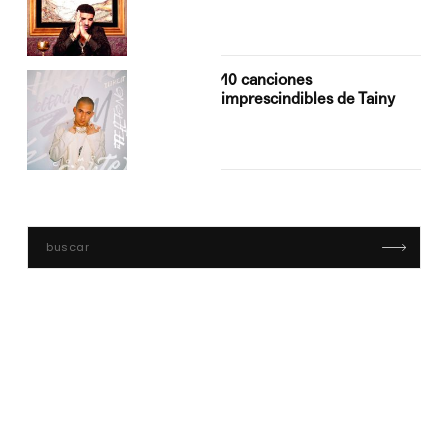
10 canciones
imprescindibles de Tainy