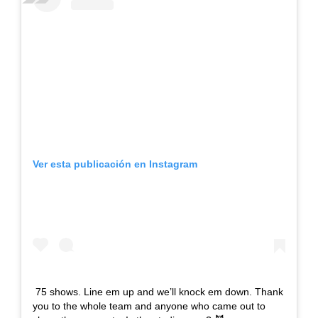
Ver esta publicación en Instagram
75 shows. Line em up and we’ll knock em down. Thank
you to the whole team and anyone who came out to