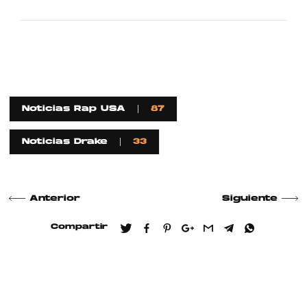
Noticias Rap USA
87
Noticias Drake
33
Anterior
Siguiente
Compartir