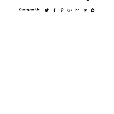
Compartir