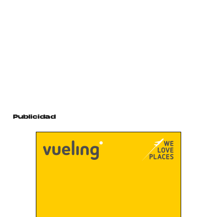
Publicidad