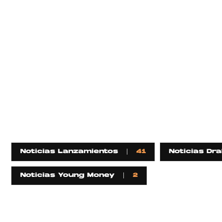
Noticias Lanzamientos
41
Noticias Dra
Noticias Young Money
2