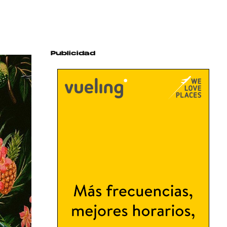
Publicidad