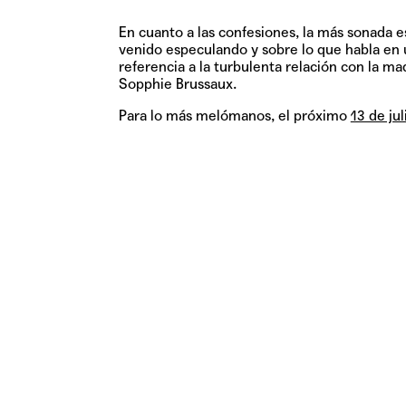
En cuanto a las confesiones, la más sonada es
venido especulando y sobre lo que habla en 
referencia a la turbulenta relación con la ma
Sopphie Brussaux.
Para lo más melómanos, el próximo
13 de jul