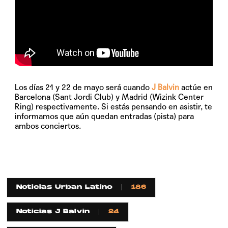
Los días 21 y 22 de mayo será cuando
J Balvin
actúe en
Barcelona (Sant Jordi Club) y Madrid (Wizink Center
Ring) respectivamente. Si estás pensando en asistir, te
informamos que aún quedan entradas (pista) para
ambos conciertos.
Noticias Urban Latino
186
Noticias J Balvin
24