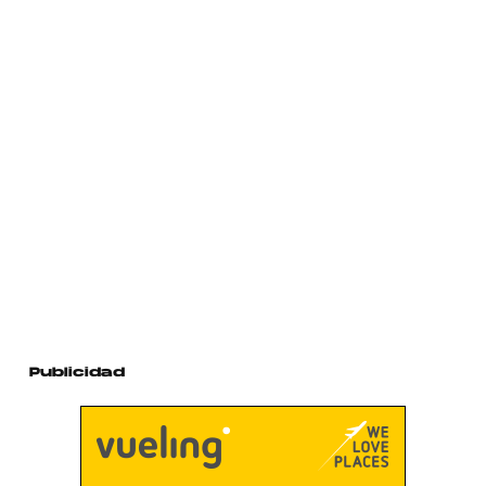
Publicidad