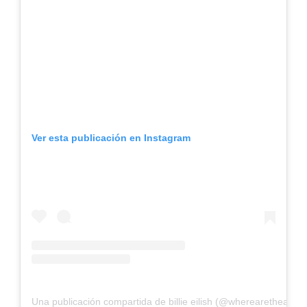
Ver esta publicación en Instagram
Una publicación compartida de billie eilish (@wherearetheavoc