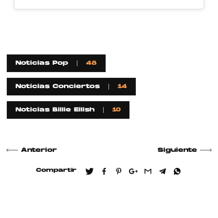
Noticias Pop
48
Noticias Conciertos
14
Noticias Billie Eilish
10
Anterior
Siguiente
Compartir