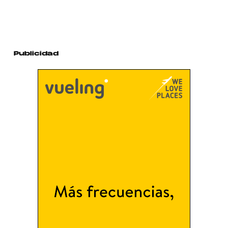
Publicidad