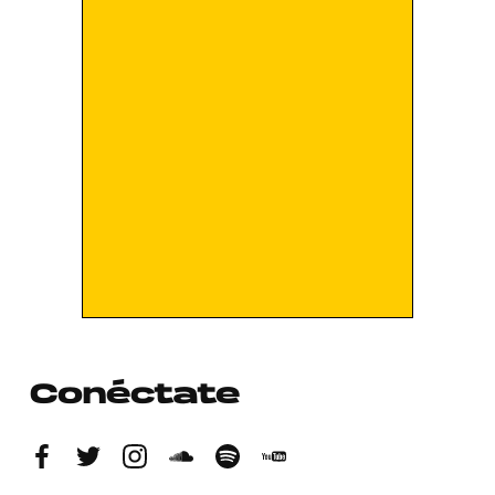
Conéctate