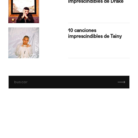
imprescindibles de Drake
10 canciones
imprescindibles de Tainy