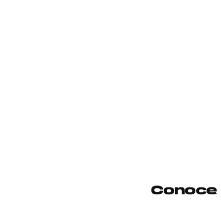
Conoce 