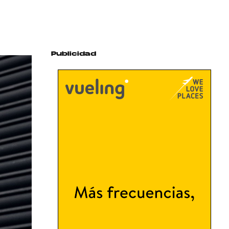
Publicidad