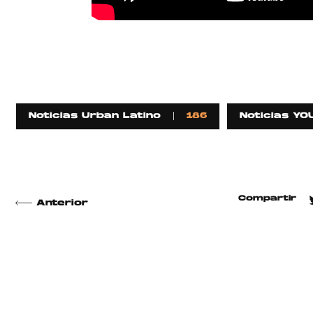
Noticias Urban Latino
186
Noticias YO
Compartir
Anterior