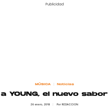
Publicidad
MÚSICA
Noticias
a YOUNG, el nuevo sabor
26 enero, 2018
Por
REDACCION