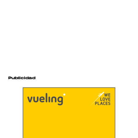
Publicidad