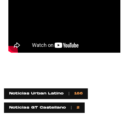
Noticias Urban Latino
186
Noticias GT Castellano
2