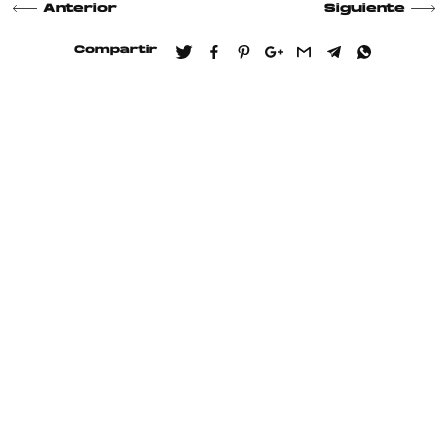
Anterior
Siguiente
Compartir