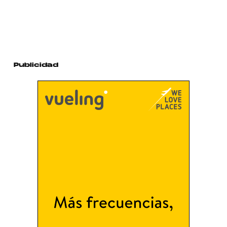
Publicidad