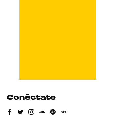
Conéctate