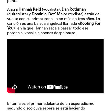
punta.
Ahora
Hannah Reid
(vocalista),
Dan Rothman
(guitarrista) y
Dominic ‘Dot’ Major
(teclista) están de
vuelta con su primer sencillo en más de tres años. La
canción es una balada angelical llamada
«Rooting For
You»
, en la que Hannah saca a pasear todo ese
potencial vocal sin apenas despeinarse.
El tema es el primer adelanto de un esperadísimo
segundo disco cuya espera se está haciendo