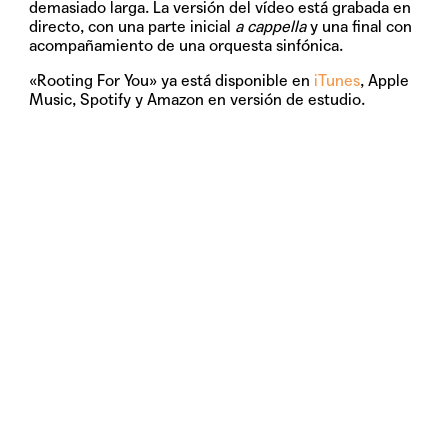
demasiado larga. La versión del vídeo está grabada en
directo, con una parte inicial
a cappella
y una final con
acompañamiento de una orquesta sinfónica.
«Rooting For You» ya está disponible en
iTunes
, Apple
Music, Spotify y Amazon en versión de estudio.