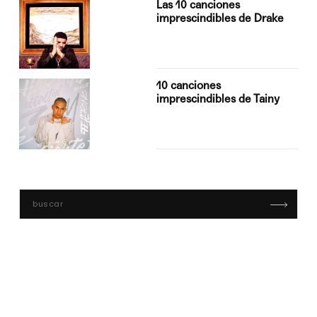
Las 10 canciones
imprescindibles de Drake
10 canciones
imprescindibles de Tainy