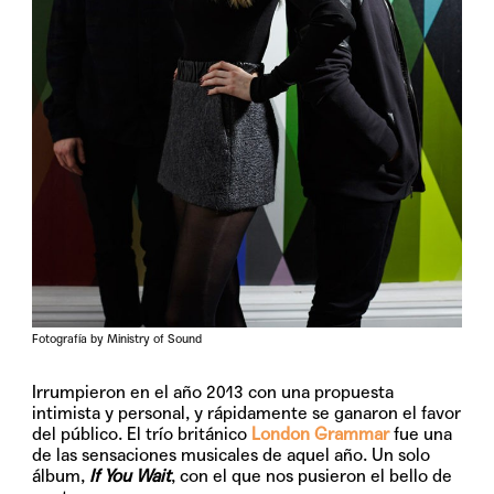
Fotografía by Ministry of Sound
Irrumpieron en el año 2013 con una propuesta
intimista y personal, y rápidamente se ganaron el favor
del público. El trío británico
London Grammar
fue una
de las sensaciones musicales de aquel año. Un solo
álbum,
If You Wait
, con el que nos pusieron el bello de