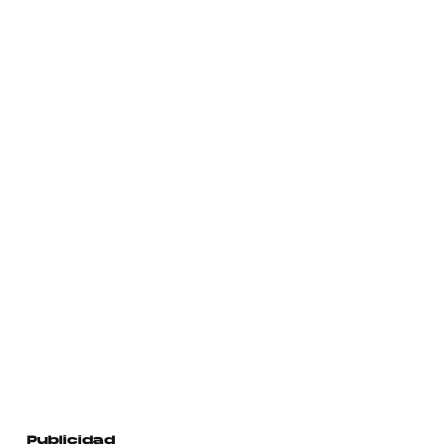
Publicidad