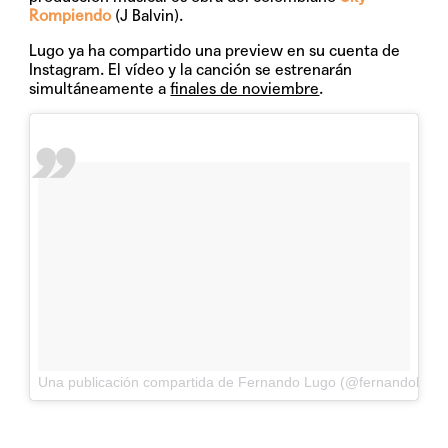
Rompiendo
(J Balvin).
Lugo ya ha compartido una preview en su cuenta de
Instagram. El vídeo y la canción se estrenarán
simultáneamente a
finales de noviembre
.
Una publicación compartida de Fernando Lugo (@fernandolugo