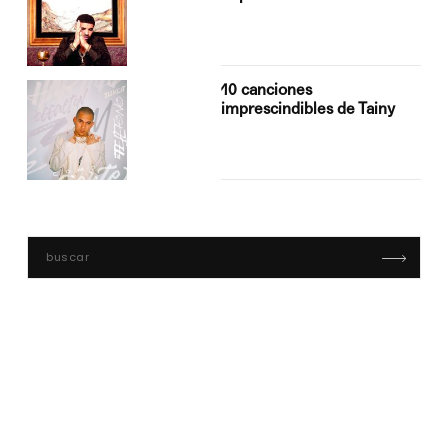
10 canciones
imprescindibles de Tainy