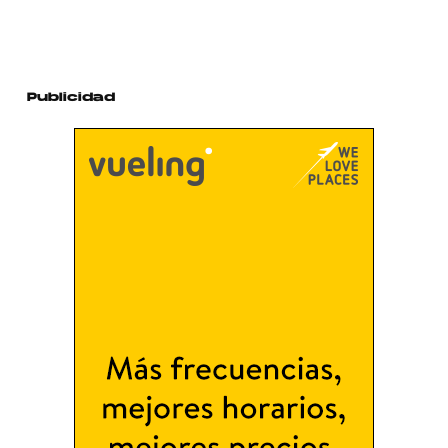
Publicidad