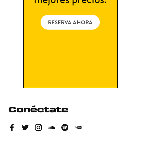
Conéctate