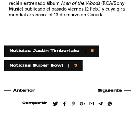
recién estrenado álbum
Man of the Woods
(RCA/Sony
Music) publicado el pasado viernes (2 Feb.) y cuya gira
mundial arrancará el 13 de marzo en Canadá.
Noticias Justin Timberlake
6
Noticias Super Bowl
3
Anterior
Siguiente
Compartir