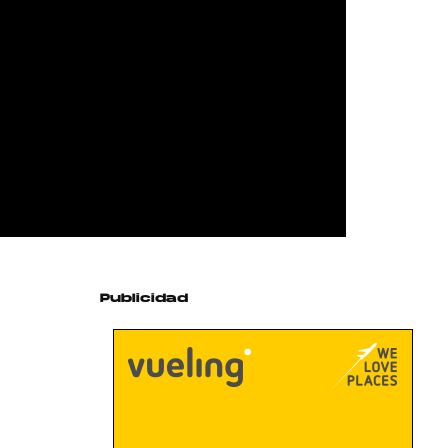
Publicidad