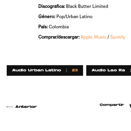
Discográfica:
Black Butter Limited
Género:
Pop/Urban Latino
País:
Colombia
Comprar/descargar:
Apple Music
/
Spotify
Audio Urban Latino
23
Audio Lao Ra
Compartir
Anterior