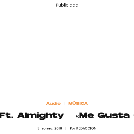
Publicidad
Audio
MÚSICA
Ft. Almighty – «Me Gusta 
5 febrero, 2018
Por
REDACCION