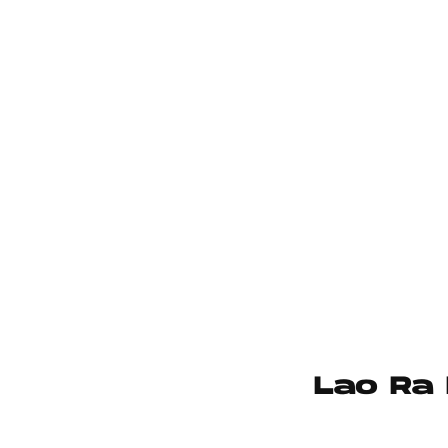
Lao Ra 