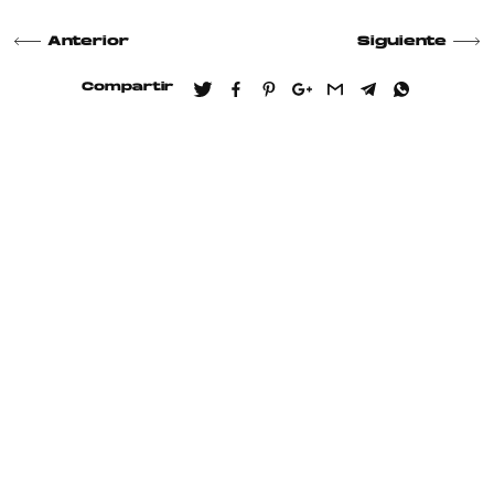
Anterior
Siguiente
Compartir