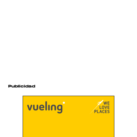
Publicidad