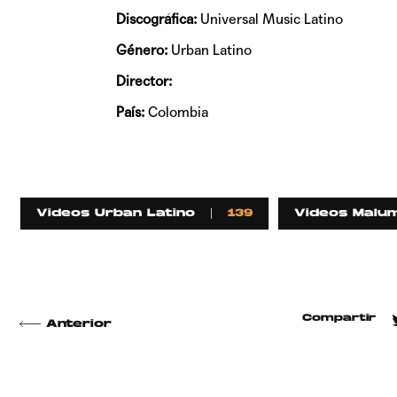
Discográfica:
Universal Music Latino
Género:
Urban Latino
Director:
País:
Colombia
Videos Urban Latino
139
Videos Malu
Compartir
Anterior