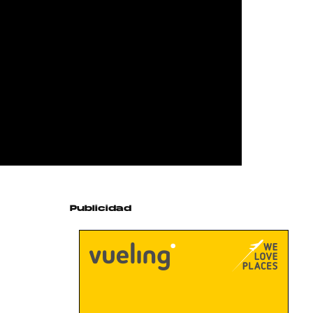
Publicidad