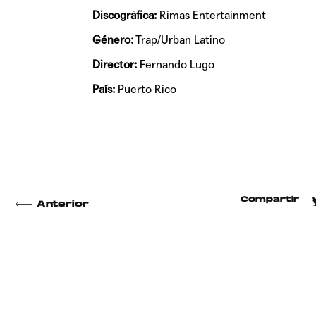
Discográfica:
Rimas Entertainment
Género:
Trap/Urban Latino
Director:
Fernando Lugo
País:
Puerto Rico
Compartir
Anterior