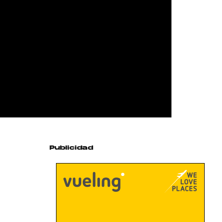
Publicidad