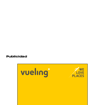
Publicidad