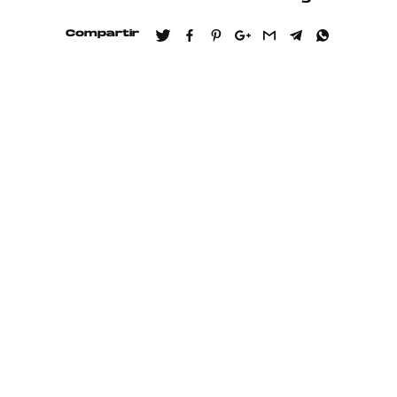
Compartir