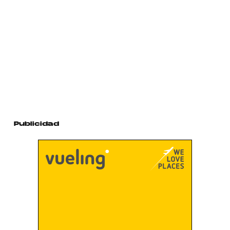
Publicidad