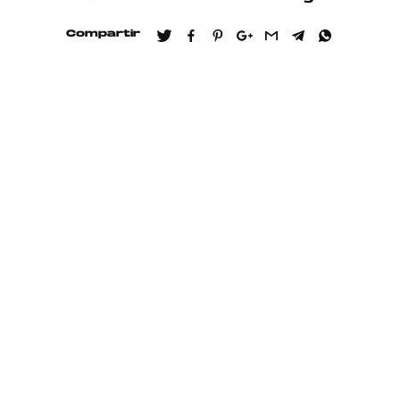
Compartir