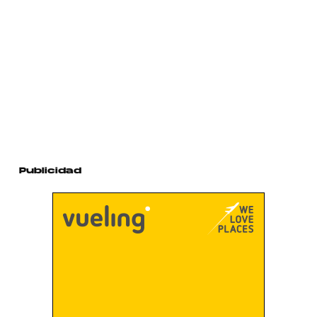
Publicidad