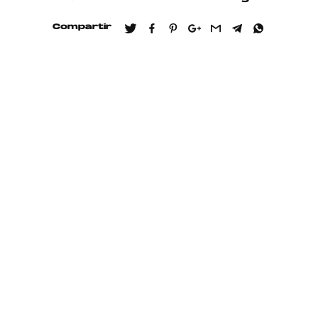
Compartir