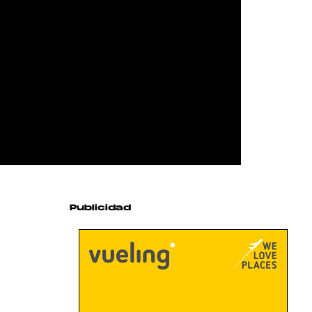
Publicidad