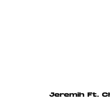
Jeremih Ft. C