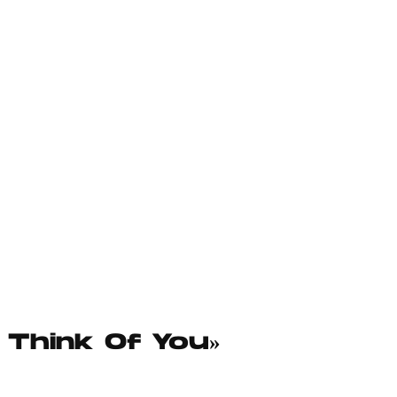
 Think Of You»