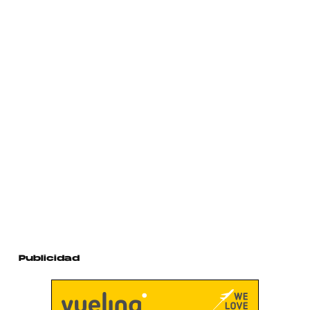
Publicidad