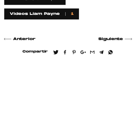
Videos Liam Payne
1
Anterior
Siguiente
Compartir