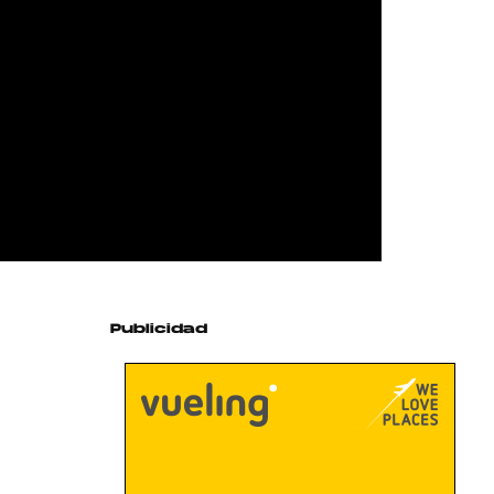
Publicidad