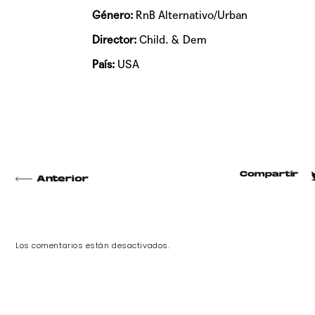
Género:
RnB Alternativo/Urban
Director:
Child. & Dem
País:
USA
Compartir
Anterior
Los comentarios están desactivados.