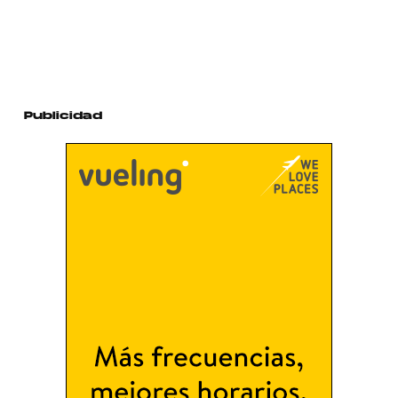
Publicidad