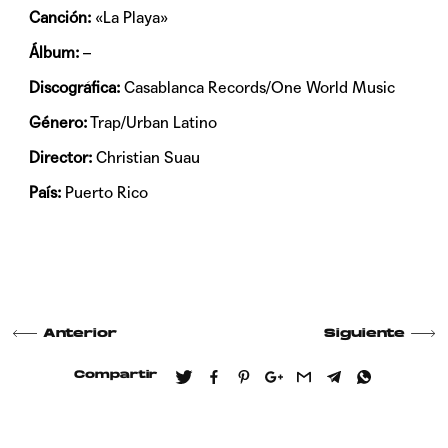
Canción:
«La Playa»
Álbum:
–
Discográfica:
Casablanca Records/One World Music
Género:
Trap/Urban Latino
Director:
Christian Suau
País:
Puerto Rico
Anterior
Siguiente
Compartir