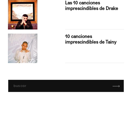
Las 10 canciones
imprescindibles de Drake
10 canciones
imprescindibles de Tainy