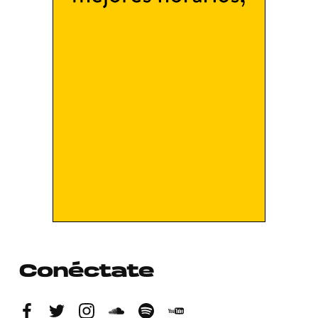
Conéctate