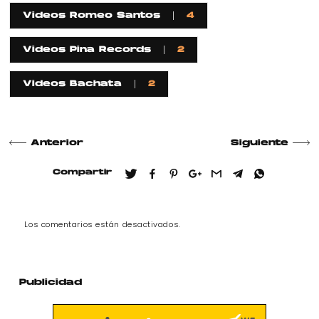
Videos Romeo Santos
4
Videos Pina Records
2
Videos Bachata
2
Anterior
Siguiente
Compartir
Los comentarios están desactivados.
Publicidad