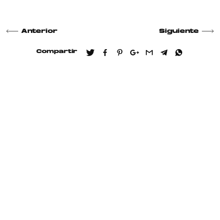
Anterior
Siguiente
Compartir