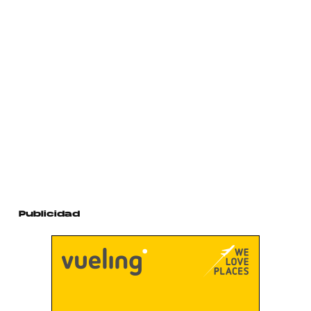
Publicidad