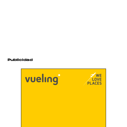
Publicidad