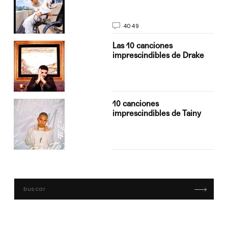
4049
Las 10 canciones
imprescindibles de Drake
10 canciones
imprescindibles de Tainy