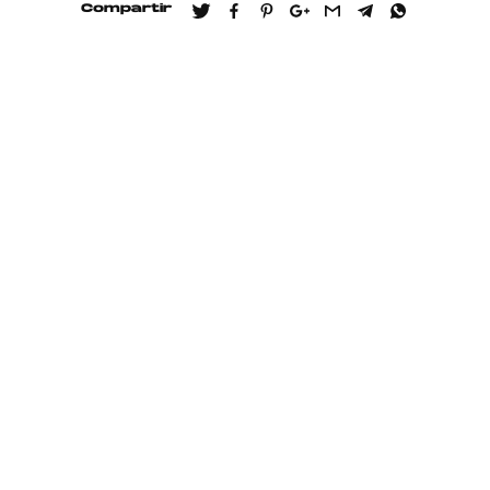
Compartir