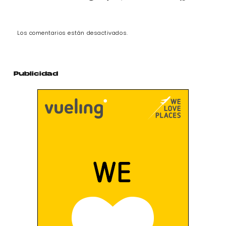
Los comentarios están desactivados.
Publicidad