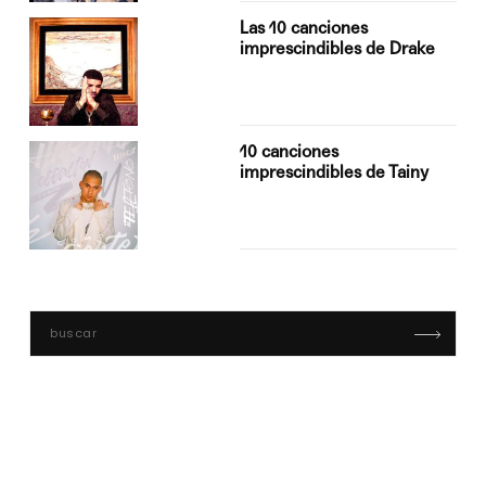
Las 10 canciones
imprescindibles de Drake
10 canciones
imprescindibles de Tainy