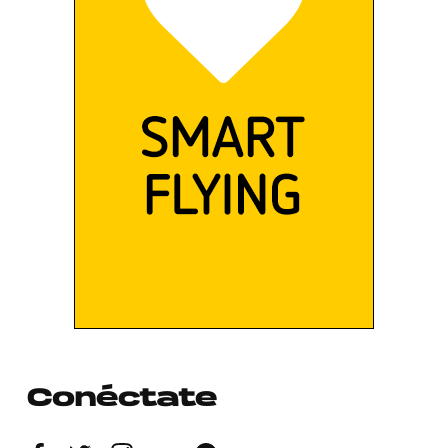
Conéctate