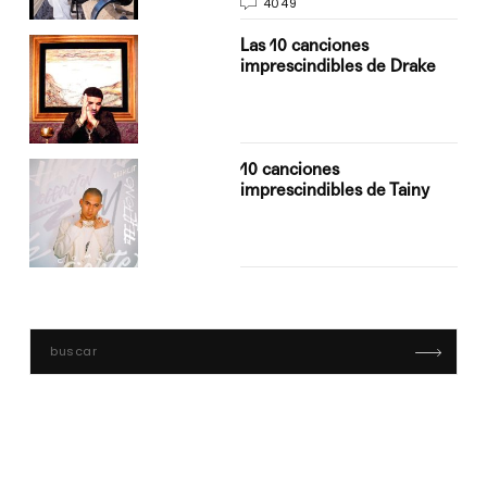
4049
Las 10 canciones
imprescindibles de Drake
10 canciones
imprescindibles de Tainy