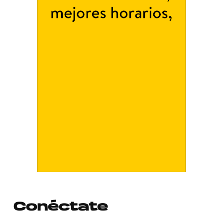
Conéctate