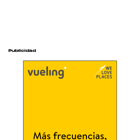
Publicidad