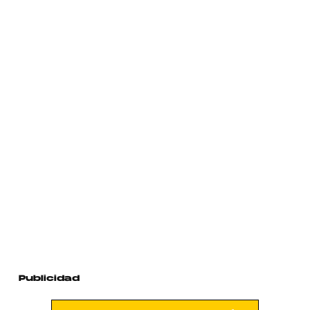
Publicidad