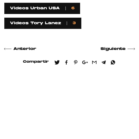
Videos Urban USA
6
Videos Tory Lanez
3
Anterior
Siguiente
Compartir