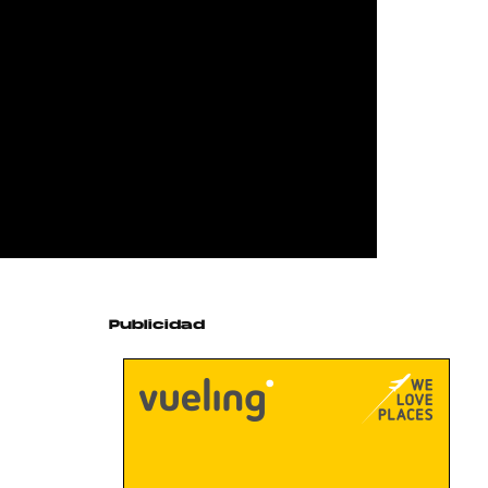
Publicidad