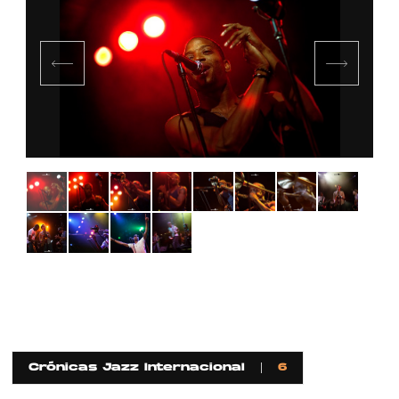
Crónicas Jazz Internacional
6