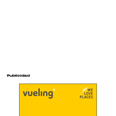
Publicidad