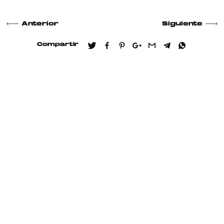
Anterior
Siguiente
Compartir