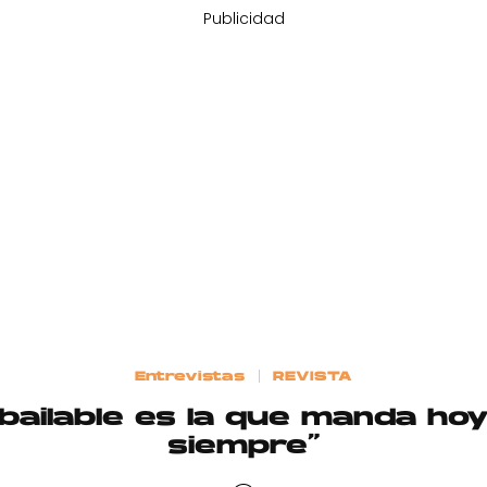
Publicidad
Entrevistas
REVISTA
bailable es la que manda h
siempre”