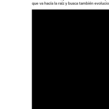
que va hacía la raíz y busca también evoluc