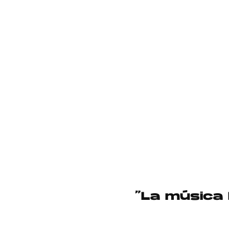
“La música 