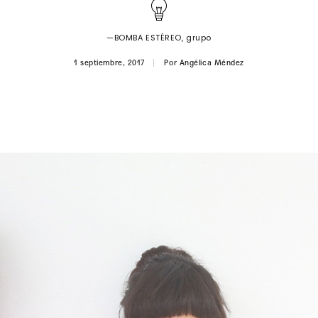
—BOMBA ESTÉREO, grupo
1 septiembre, 2017
Por
Angélica Méndez