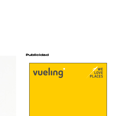
Publicidad