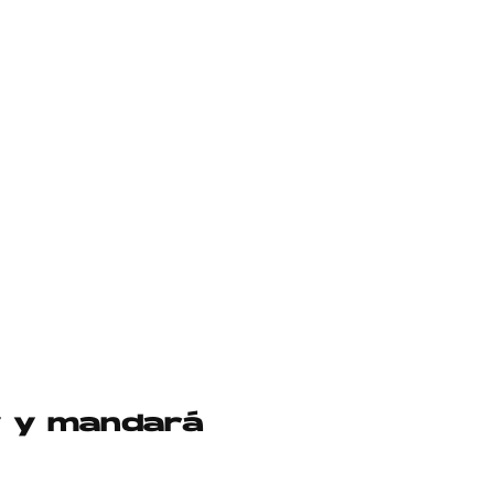
oy y mandará